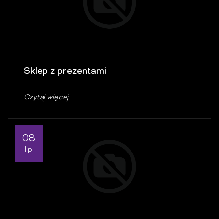
Sklep z prezentami
Czytaj więcej
08
lip