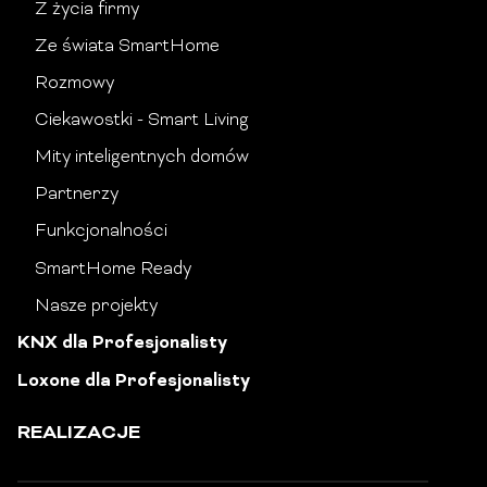
Z życia firmy
Ze świata SmartHome
Rozmowy
Ciekawostki - Smart Living
Mity inteligentnych domów
Partnerzy
Funkcjonalności
SmartHome Ready
Nasze projekty
KNX dla Profesjonalisty
Loxone dla Profesjonalisty
REALIZACJE