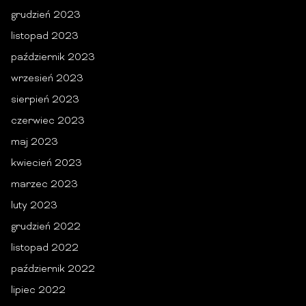
grudzień 2023
listopad 2023
październik 2023
wrzesień 2023
sierpień 2023
czerwiec 2023
maj 2023
kwiecień 2023
marzec 2023
luty 2023
grudzień 2022
listopad 2022
październik 2022
lipiec 2022