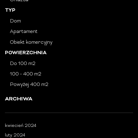
Gniazda
TYP
Dom
Apartament
Obiekt komercyjny
POWIERZCHNIA
Do 100 m2
100 - 400 m2
Powyżej 400 m2
ARCHIWA
kwiecień 2024
luty 2024