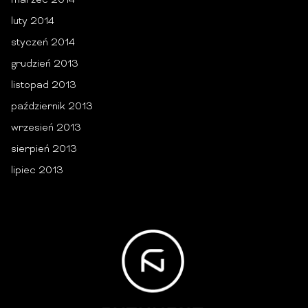
marzec 2014
luty 2014
styczeń 2014
grudzień 2013
listopad 2013
październik 2013
wrzesień 2013
sierpień 2013
lipiec 2013