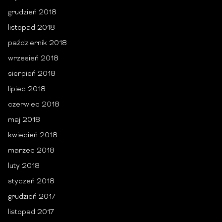
grudzień 2018
listopad 2018
październik 2018
wrzesień 2018
sierpień 2018
lipiec 2018
czerwiec 2018
maj 2018
kwiecień 2018
marzec 2018
luty 2018
styczeń 2018
grudzień 2017
listopad 2017