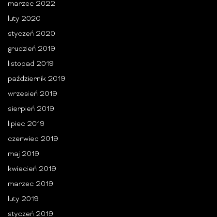
marzec 2022
luty 2020
styczeń 2020
grudzień 2019
listopad 2019
październik 2019
wrzesień 2019
sierpień 2019
lipiec 2019
czerwiec 2019
maj 2019
kwiecień 2019
marzec 2019
luty 2019
styczeń 2019