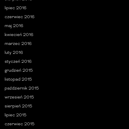
lipiec 2016
czerwiec 2016
maj 2016
kwiecień 2016
marzec 2016
luty 2016
styczeń 2016
grudzień 2015
listopad 2015
październik 2015
wrzesień 2015
sierpień 2015
lipiec 2015
czerwiec 2015