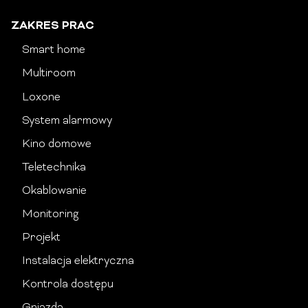
ZAKRES PRAC
Smart home
Multiroom
Loxone
System alarmowy
Kino domowe
Teletechnika
Okablowanie
Monitoring
Projekt
Instalacja elektryczna
Kontrola dostępu