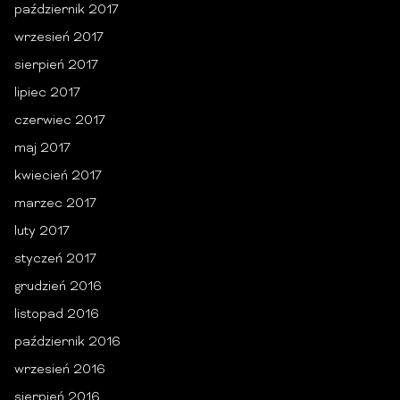
październik 2017
wrzesień 2017
sierpień 2017
lipiec 2017
czerwiec 2017
maj 2017
kwiecień 2017
marzec 2017
luty 2017
styczeń 2017
grudzień 2016
listopad 2016
październik 2016
wrzesień 2016
sierpień 2016