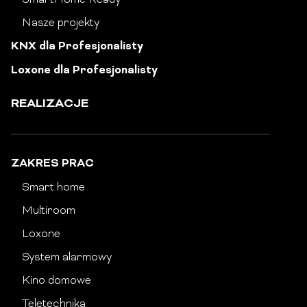
SmartHome Ready
Nasze projekty
KNX dla Profesjonalisty
Loxone dla Profesjonalisty
REALIZACJE
ZAKRES PRAC
Smart home
Multiroom
Loxone
System alarmowy
Kino domowe
Teletechnika