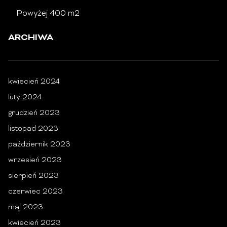
Powyżej 400 m2
ARCHIWA
kwiecień 2024
luty 2024
grudzień 2023
listopad 2023
październik 2023
wrzesień 2023
sierpień 2023
czerwiec 2023
maj 2023
kwiecień 2023