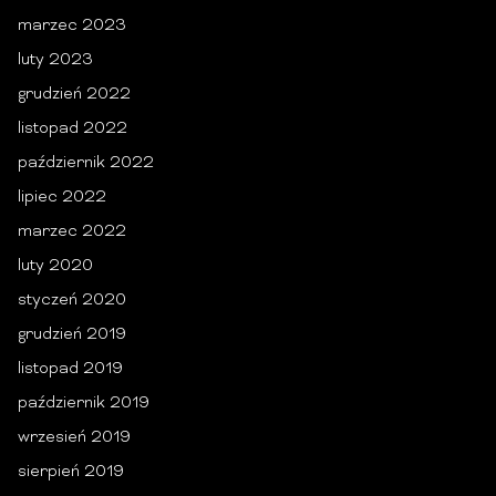
marzec 2023
luty 2023
grudzień 2022
listopad 2022
październik 2022
lipiec 2022
marzec 2022
luty 2020
styczeń 2020
grudzień 2019
listopad 2019
październik 2019
wrzesień 2019
sierpień 2019