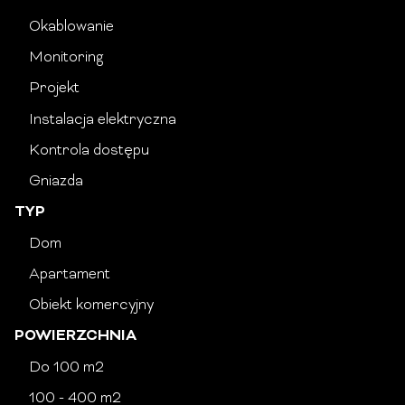
Okablowanie
Monitoring
Projekt
Instalacja elektryczna
Kontrola dostępu
Gniazda
TYP
Dom
Apartament
Obiekt komercyjny
POWIERZCHNIA
Do 100 m2
100 - 400 m2