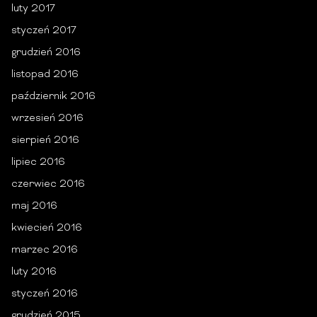
luty 2017
styczeń 2017
grudzień 2016
listopad 2016
październik 2016
wrzesień 2016
sierpień 2016
lipiec 2016
czerwiec 2016
maj 2016
kwiecień 2016
marzec 2016
luty 2016
styczeń 2016
grudzień 2015