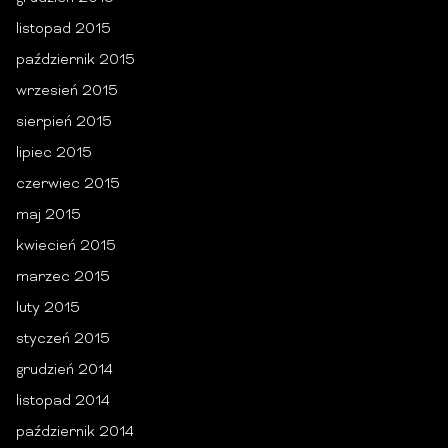
listopad 2015
październik 2015
wrzesień 2015
sierpień 2015
lipiec 2015
czerwiec 2015
maj 2015
kwiecień 2015
marzec 2015
luty 2015
styczeń 2015
grudzień 2014
listopad 2014
październik 2014