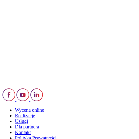
Wycena online
Realizacje
Usługi
Dla partnera
Kontakt
Polityka Prywatności