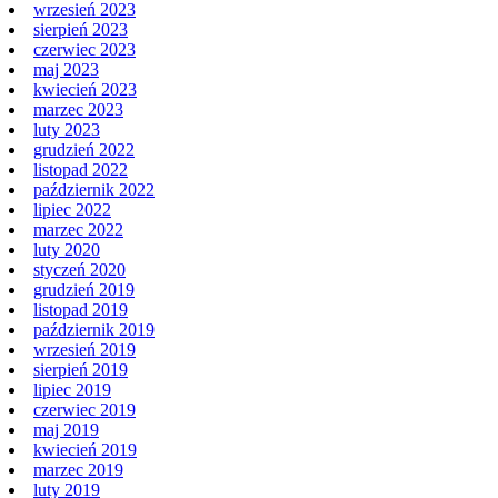
wrzesień 2023
sierpień 2023
czerwiec 2023
maj 2023
kwiecień 2023
marzec 2023
luty 2023
grudzień 2022
listopad 2022
październik 2022
lipiec 2022
marzec 2022
luty 2020
styczeń 2020
grudzień 2019
listopad 2019
październik 2019
wrzesień 2019
sierpień 2019
lipiec 2019
czerwiec 2019
maj 2019
kwiecień 2019
marzec 2019
luty 2019