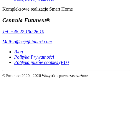
Kompleksowe realizacje Smart Home
Centrala Futunext®
Tel. +48 22 100 26 10
Mail:
office@futunext.com
Blog
Polityka Prywatności
Polityka plików cookies (EU)
© Futunext 2020 - 2026 Wszystkie prawa zastrzeżone