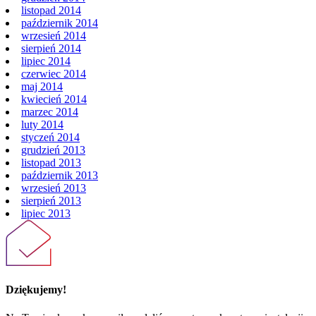
listopad 2014
październik 2014
wrzesień 2014
sierpień 2014
lipiec 2014
czerwiec 2014
maj 2014
kwiecień 2014
marzec 2014
luty 2014
styczeń 2014
grudzień 2013
listopad 2013
październik 2013
wrzesień 2013
sierpień 2013
lipiec 2013
Dziękujemy!