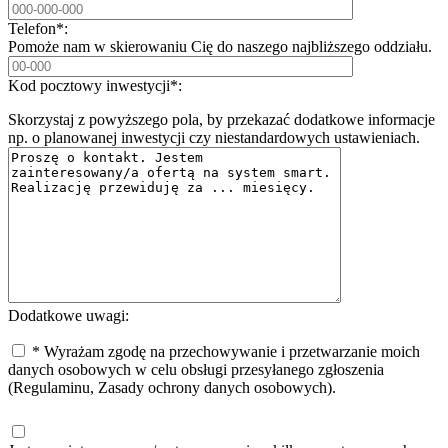
Telefon*:
Pomoże nam w skierowaniu Cię do naszego najbliższego oddziału.
Kod pocztowy inwestycji*:
Skorzystaj z powyższego pola, by przekazać dodatkowe informacje
np. o planowanej inwestycji czy niestandardowych ustawieniach.
Dodatkowe uwagi:
* Wyrażam zgodę na przechowywanie i przetwarzanie moich
danych osobowych w celu obsługi przesyłanego zgłoszenia
(Regulaminu, Zasady ochrony danych osobowych).