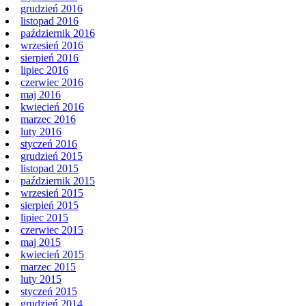
grudzień 2016
listopad 2016
październik 2016
wrzesień 2016
sierpień 2016
lipiec 2016
czerwiec 2016
maj 2016
kwiecień 2016
marzec 2016
luty 2016
styczeń 2016
grudzień 2015
listopad 2015
październik 2015
wrzesień 2015
sierpień 2015
lipiec 2015
czerwiec 2015
maj 2015
kwiecień 2015
marzec 2015
luty 2015
styczeń 2015
grudzień 2014