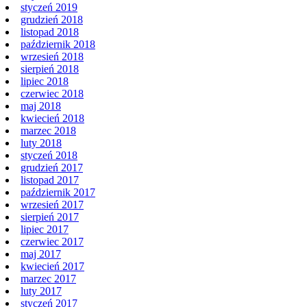
styczeń 2019
grudzień 2018
listopad 2018
październik 2018
wrzesień 2018
sierpień 2018
lipiec 2018
czerwiec 2018
maj 2018
kwiecień 2018
marzec 2018
luty 2018
styczeń 2018
grudzień 2017
listopad 2017
październik 2017
wrzesień 2017
sierpień 2017
lipiec 2017
czerwiec 2017
maj 2017
kwiecień 2017
marzec 2017
luty 2017
styczeń 2017